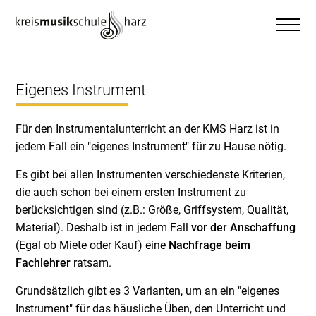
Eigenes Instrument
Für den Instrumentalunterricht an der KMS Harz ist in
jedem Fall ein "eigenes Instrument" für zu Hause nötig.
Es gibt bei allen Instrumenten verschiedenste Kriterien,
die auch schon bei einem ersten Instrument zu
berücksichtigen sind (z.B.: Größe, Griffsystem, Qualität,
Material). Deshalb ist in jedem Fall
vor der Anschaf
fung
(Egal ob Miete oder Kauf) eine
Nachfrage beim
Fachlehrer
ratsam.
Grundsätzlich gibt es 3 Varianten, um an ein "eigenes
Instrument" für das häusliche Üben, den Unterricht und