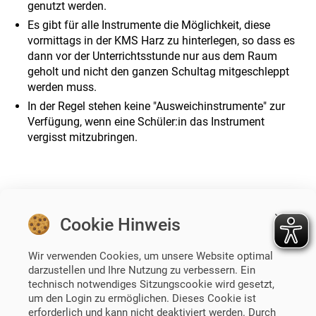
genutzt werden.
Es gibt für alle Instrumente die Möglichkeit, diese
vormittags in der KMS Harz zu hinterlegen, so dass es
dann vor der Unterrichtsstunde nur aus dem Raum
geholt und nicht den ganzen Schultag mitgeschleppt
werden muss.
In der Regel stehen keine "Ausweichinstrumente" zur
Verfügung, wenn eine Schüler:in das Instrument
vergisst mitzubringen.
Cookie Hinweis
zurück
Wir verwenden Cookies, um unsere Website optimal
darzustellen und Ihre Nutzung zu verbessern. Ein
technisch notwendiges Sitzungscookie wird gesetzt,
um den Login zu ermöglichen. Dieses Cookie ist
erforderlich und kann nicht deaktiviert werden. Durch