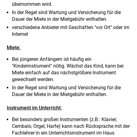
übernommen wird.
In der Regel sind Wartung und Versicherung für die
Dauer der Miete in der Mietgebühr enthalten.
verschiedene Anbieter mit Geschäften "vor Ort" oder im
Internet
Miete:
Bei jüngeren Anfängern ist häufig ein
"Kinderinstrument" nötig. Wächst das Kind, kann bei
Miete einfach auf das nächstgrößere Instrument
gewechselt werden.
In der Regel sind Wartung und Versicherung für die
Dauer der Miete in der Mietgebühr enthalten.
Instrument im Unterricht:
Bei besonders großen Instrumenten (z.B.: Klavier,
Cembalo, Orgel, Harfe) kann nach Rücksprache mit der
Fachlehrer:in ein Unterrichtsinstrument im Haus