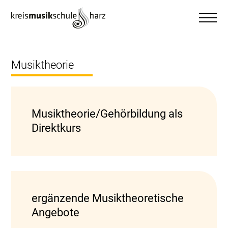
Musiktheorie
Musiktheorie/Gehörbildung als
Direktkurs
ergänzende Musiktheoretische
Angebote