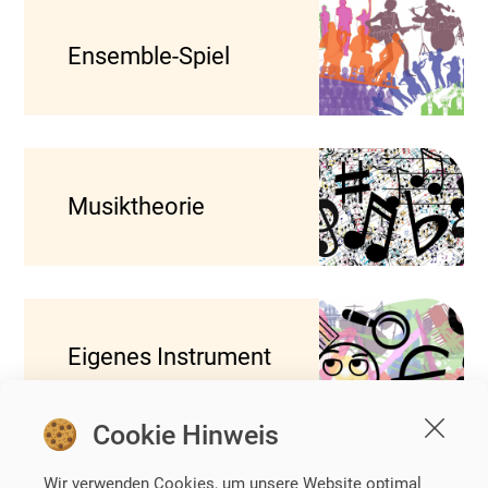
Ensemble-Spiel
Musiktheorie
Eigenes Instrument
Cookie Hinweis
Wir verwenden Cookies, um unsere Website optimal