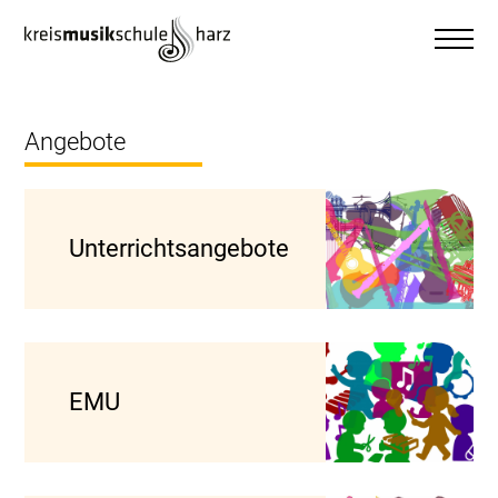
Angebote
Unterrichtsangebote
EMU